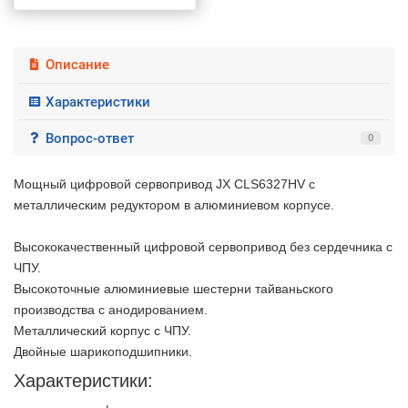
Описание
Характеристики
Вопрос-ответ
0
Мощный цифровой сервопривод JX CLS6327HV с
металлическим редуктором в алюминиевом корпусе.
Высококачественный цифровой сервопривод без сердечника с
ЧПУ.
Высокоточные алюминиевые шестерни тайваньского
производства с анодированием.
Металлический корпус с ЧПУ.
Двойные шарикоподшипники.
Характеристики:
2 недели