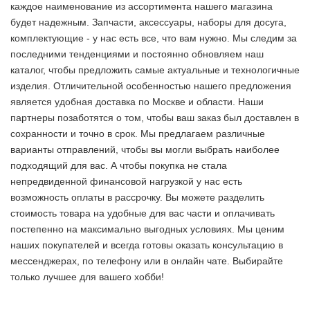
каждое наименование из ассортимента нашего магазина
будет надежным. Запчасти, аксессуары, наборы для досуга,
комплектующие - у нас есть все, что вам нужно. Мы следим за
последними тенденциями и постоянно обновляем наш
каталог, чтобы предложить самые актуальные и технологичные
изделия. Отличительной особенностью нашего предложения
является удобная доставка по Москве и области. Наши
партнеры позаботятся о том, чтобы ваш заказ был доставлен в
сохранности и точно в срок. Мы предлагаем различные
варианты отправлений, чтобы вы могли выбрать наиболее
подходящий для вас. А чтобы покупка не стала
непредвиденной финансовой нагрузкой у нас есть
возможность оплаты в рассрочку. Вы можете разделить
стоимость товара на удобные для вас части и оплачивать
постепенно на максимально выгодных условиях. Мы ценим
наших покупателей и всегда готовы оказать консультацию в
мессенджерах, по телефону или в онлайн чате. Выбирайте
только лучшее
для вашего хобби!