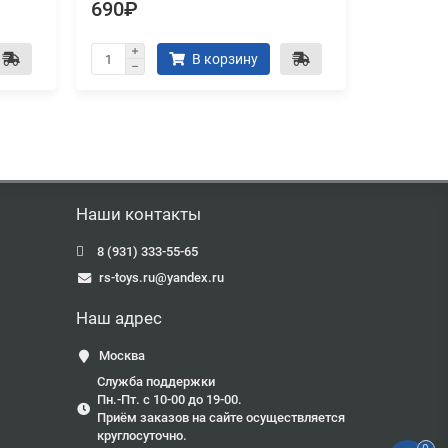
690₽
190₽
В корзину
Наши контакты
8 (931) 333-55-65
rs-toys.ru@yandex.ru
Наш адрес
Москва
Служба поддержки
Пн.-Пт. с 10-00 до 19-00.
Приём заказов на сайте осуществляется
круглосуточно.