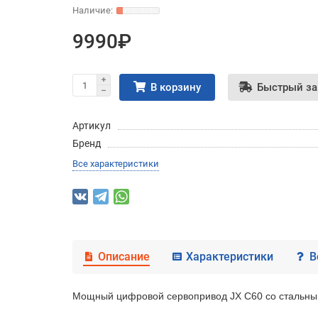
9990₽
В корзину
Быстрый за
Артикул
Бренд
Все характеристики
Описание
Характеристики
В
Мощный цифровой сервопривод JX C60 со стальны