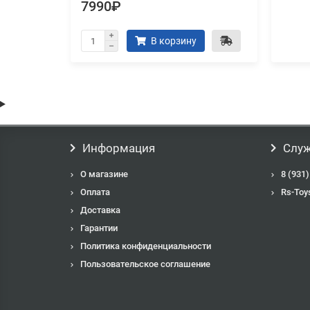
7990₽
В корзину
Информация
Служ
О магазине
8 (931)
Оплата
Rs-Toy
Доставка
Гарантии
Политика конфиденциальности
Пользовательское соглашение