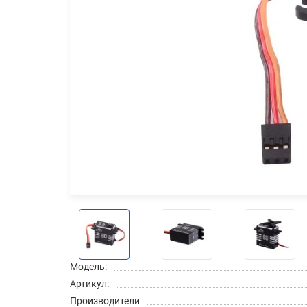
Модель:
Артикул:
Производители