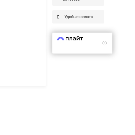
Удобная оплата