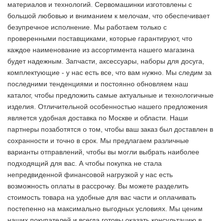
материалов и технологий. Сервомашинки изготовлены с
большой любовью и вниманием к мелочам, что обеспечивает
безупречное исполнение. Мы работаем только с
проверенными поставщиками, которые гарантируют, что
каждое наименование из ассортимента нашего магазина
будет надежным. Запчасти, аксессуары, наборы для досуга,
комплектующие - у нас есть все, что вам нужно. Мы следим за
последними тенденциями и постоянно обновляем наш
каталог, чтобы предложить самые актуальные и технологичные
изделия. Отличительной особенностью нашего предложения
является удобная доставка по Москве и области. Наши
партнеры позаботятся о том, чтобы ваш заказ был доставлен в
сохранности и точно в срок. Мы предлагаем различные
варианты отправлений, чтобы вы могли выбрать наиболее
подходящий для вас. А чтобы покупка не стала
непредвиденной финансовой нагрузкой у нас есть
возможность оплаты в рассрочку. Вы можете разделить
стоимость товара на удобные для вас части и оплачивать
постепенно на максимально выгодных условиях. Мы ценим
наших покупателей и всегда готовы оказать консультацию в