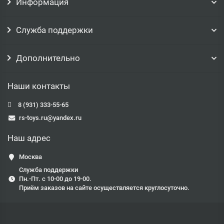
Информация
Служба поддержки
Дополнительно
Наши контакты
8 (931) 333-55-65
rs-toys.ru@yandex.ru
Наш адрес
Москва
Служба поддержки
Пн.-Пт. с 10-00 до 19-00.
Приём заказов на сайте осуществляется круглосуточно.