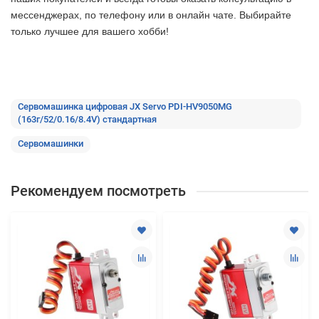
мессенджерах, по телефону или в онлайн чате. Выбирайте
только лучшее
для вашего хобби!
Сервомашинка цифровая JX Servo PDI-HV9050MG
(163г/52/0.16/8.4V) стандартная
Сервомашинки
Рекомендуем посмотреть