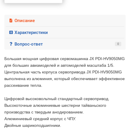
Описание
Характеристики
Вопрос-ответ
0
Большая мощная цифровая сервомашинка JX PDI-HV9050MG
для больших авиамоделей и автомоделей масштаба 1/5.
Центральная часть корпуса сервопривода JX PDI-HV9050MG
выполнена из алюминия, который обеспечивает эффективное
рассеивание тепла.
Цифровой высоковольтный стандартный сервопривод.
Высокоточные алюминиевые шестерни тайваньского
производства с твердым анодированием.
Алюминиевый средний корпус с ЧПУ.
Двойные шарикоподшипники.
2 недели