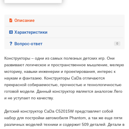
Описание
Характеристики
Вопрос-ответ
0
Конструкторы – одни из самых полезных детских игр. Они
развивают логическое и пространственное мышление, мелкую
моторику, навыки инженерии и проектирования, интерес к
наукам и фантазию. Конструкторы CaDa отличаются
прекрасной собираемостью, прочностью и технологичностью
готовой модели. Данный конструктор является аналогом Лего
и не уступает по качеству.
Детский конструктор CaDa С52015W представляет собой
набор для постройки автомобиля Phantom, а так же еще пяти
различных моделей техники и содержит 509 деталей. Детали в
2 недели