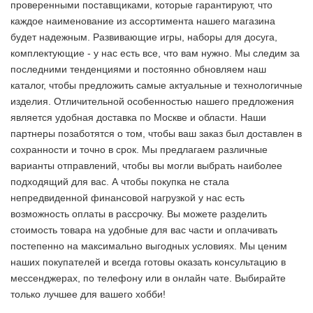
проверенными поставщиками, которые гарантируют, что
каждое наименование из ассортимента нашего магазина
будет надежным. Развивающие игры, наборы для досуга,
комплектующие - у нас есть все, что вам нужно. Мы следим за
последними тенденциями и постоянно обновляем наш
каталог, чтобы предложить самые актуальные и технологичные
изделия. Отличительной особенностью нашего предложения
является удобная доставка по Москве и области. Наши
партнеры позаботятся о том, чтобы ваш заказ был доставлен в
сохранности и точно в срок. Мы предлагаем различные
варианты отправлений, чтобы вы могли выбрать наиболее
подходящий для вас. А чтобы покупка не стала
непредвиденной финансовой нагрузкой у нас есть
возможность оплаты в рассрочку. Вы можете разделить
стоимость товара на удобные для вас части и оплачивать
постепенно на максимально выгодных условиях. Мы ценим
наших покупателей и всегда готовы оказать консультацию в
мессенджерах, по телефону или в онлайн чате. Выбирайте
только лучшее
для вашего хобби!