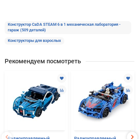
Конструктор CaDA STEAM 6 в 1 механическая лаборатория -
гараж (509 деталей)
Конструкторы для взрослых
Рекомендуем посмотреть
Радиоуправляемый
Радиоуправляемый