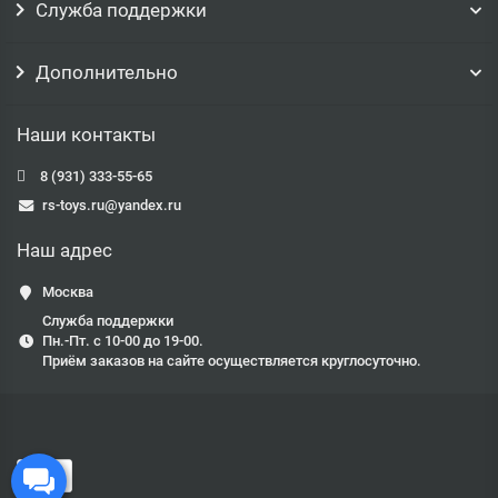
Служба поддержки
Дополнительно
Наши контакты
8 (931) 333-55-65
rs-toys.ru@yandex.ru
Наш адрес
Москва
Служба поддержки
Пн.-Пт. с 10-00 до 19-00.
Приём заказов на сайте осуществляется круглосуточно.