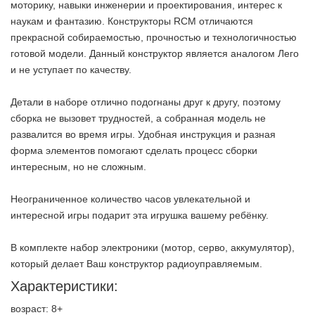
моторику, навыки инженерии и проектирования, интерес к
наукам и фантазию. Конструкторы RCM отличаются
прекрасной собираемостью, прочностью и технологичностью
готовой модели. Данный конструктор является аналогом Лего
и не уступает по качеству.
Детали в наборе отлично подогнаны друг к другу, поэтому
сборка не вызовет трудностей, а собранная модель не
развалится во время игры. Удобная инструкция и разная
форма элементов помогают сделать процесс сборки
интересным, но не сложным.
Неограниченное количество часов увлекательной и
интересной игры подарит эта игрушка вашему ребёнку.
В комплекте набор электроники (мотор, серво, аккумулятор),
который делает Ваш конструктор радиоуправляемым.
Характеристики:
возраст: 8+