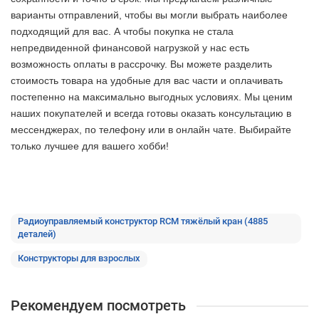
варианты отправлений, чтобы вы могли выбрать наиболее
подходящий для вас. А чтобы покупка не стала
непредвиденной финансовой нагрузкой у нас есть
возможность оплаты в рассрочку. Вы можете разделить
стоимость товара на удобные для вас части и оплачивать
постепенно на максимально выгодных условиях. Мы ценим
наших покупателей и всегда готовы оказать консультацию в
мессенджерах, по телефону или в онлайн чате. Выбирайте
только лучшее
для вашего хобби!
Радиоуправляемый конструктор RCM тяжёлый кран (4885
деталей)
Конструкторы для взрослых
Рекомендуем посмотреть