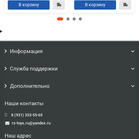
В корзину
В корзину
Информация
Служба поддержки
Дополнительно
Наши контакты
8 (931) 333-55-65
rs-toys.ru@yandex.ru
Наш адрес