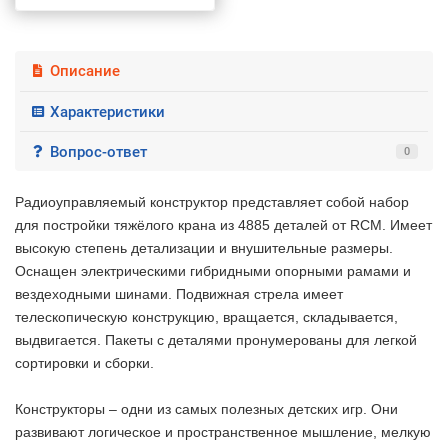
Описание
Характеристики
Вопрос-ответ
0
Радиоуправляемый конструктор представляет собой набор
для постройки тяжёлого крана из 4885 деталей от RCM. Имеет
высокую степень детализации и внушительные размеры.
Оснащен электрическими гибридными опорными рамами и
вездеходными шинами. Подвижная стрела имеет
телескопическую конструкцию, вращается, складывается,
выдвигается. Пакеты с деталями пронумерованы для легкой
сортировки и сборки.
Конструкторы – одни из самых полезных детских игр. Они
развивают логическое и пространственное мышление, мелкую
2 недели