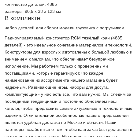
количество деталей: 4885
размеры: 90,5 х 38 х 123 см
В комплекте:
набор деталей для сборки модели грузовика с погрузчиком
Радиоуправляемый конструктор RCM тяжёлый кран (4885
деталей) - это идеальное сочетание материалов и технологий.
Конструкторы для взрослых изготовлены с большой любовью и
вниманием к мелочам, что обеспечивает безупречное
исполнение. Мы работаем только с проверенными
поставщиками, которые гарантируют, что каждое
наименование из ассортимента нашего магазина будет
надежным. Развивающие игры, наборы для досуга,
комплектующие - у нас есть все, что вам нужно. Мы следим за
последними тенденциями и постоянно обновляем наш
каталог, чтобы предложить самые актуальные и технологичные
изделия. Отличительной особенностью нашего предложения
является удобная доставка по Москве и области. Наши
партнеры позаботятся о том, чтобы ваш заказ был доставлен в
сохранности и точно в срок. Мы предлагаем различные