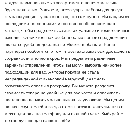
каждое наименование из ассортимента нашего магазина
будет надежным. Запчасти, аксессуары, наборы для досуга,
комплектующие - у нас есть все, что вам нужно. Мы следим за
последними тенденциями и постоянно обновляем наш
каталог, чтобы предложить самые актуальные и технологичные
изделия. Отличительной особенностью нашего предложения
является удобная доставка по Москве и области. Наши
партнеры позаботятся о том, чтобы ваш заказ был доставлен в
сохранности и точно в срок. Мы предлагаем различные
варианты отправлений, чтобы вы могли выбрать наиболее
подходящий для вас. А чтобы покупка не стала
непредвиденной финансовой нагрузкой у нас есть
возможность оплаты в рассрочку. Вы можете разделить
стоимость товара на удобные для вас части и оплачивать
постепенно на максимально выгодных условиях. Мы ценим
наших покупателей и всегда готовы оказать консультацию в
мессенджерах, по телефону или в онлайн чате. Выбирайте
только лучшее
для вашего хобби!