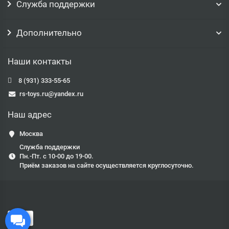
Служба поддержки
Дополнительно
Наши контакты
8 (931) 333-55-65
rs-toys.ru@yandex.ru
Наш адрес
Москва
Служба поддержки
Пн.-Пт. с 10-00 до 19-00.
Приём заказов на сайте осуществляется круглосуточно.