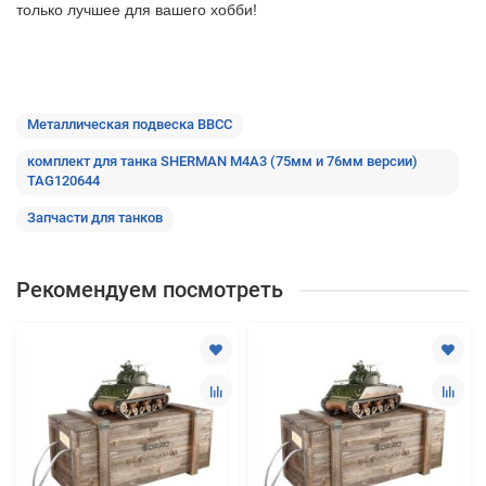
только лучшее
для вашего хобби!
Металлическая подвеска ВВСС
комплект для танка SHERMAN M4A3 (75мм и 76мм версии)
TAG120644
Запчасти для танков
Рекомендуем посмотреть