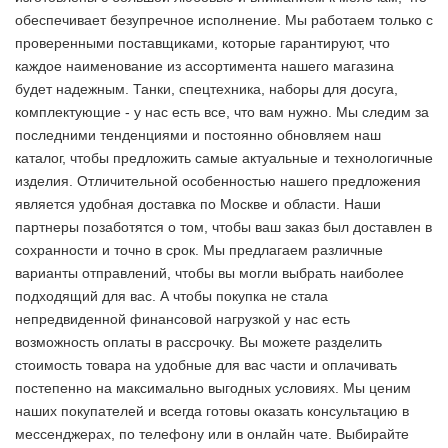
обеспечивает безупречное исполнение. Мы работаем только с
проверенными поставщиками, которые гарантируют, что
каждое наименование из ассортимента нашего магазина
будет надежным. Танки, спецтехника, наборы для досуга,
комплектующие - у нас есть все, что вам нужно. Мы следим за
последними тенденциями и постоянно обновляем наш
каталог, чтобы предложить самые актуальные и технологичные
изделия. Отличительной особенностью нашего предложения
является удобная доставка по Москве и области. Наши
партнеры позаботятся о том, чтобы ваш заказ был доставлен в
сохранности и точно в срок. Мы предлагаем различные
варианты отправлений, чтобы вы могли выбрать наиболее
подходящий для вас. А чтобы покупка не стала
непредвиденной финансовой нагрузкой у нас есть
возможность оплаты в рассрочку. Вы можете разделить
стоимость товара на удобные для вас части и оплачивать
постепенно на максимально выгодных условиях. Мы ценим
наших покупателей и всегда готовы оказать консультацию в
мессенджерах, по телефону или в онлайн чате. Выбирайте