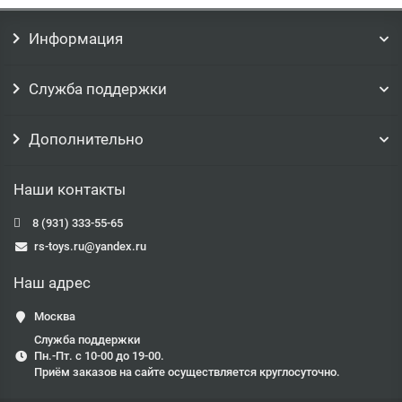
Информация
Служба поддержки
Дополнительно
Наши контакты
8 (931) 333-55-65
rs-toys.ru@yandex.ru
Наш адрес
Москва
Служба поддержки
Пн.-Пт. с 10-00 до 19-00.
Приём заказов на сайте осуществляется круглосуточно.