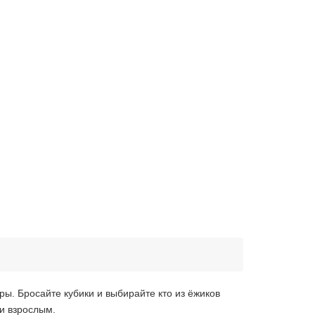
ры. Бросайте кубики и выбирайте кто из ёжиков
 и взрослым.