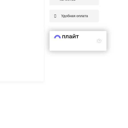
Удобная оплата