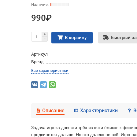
990₽
В корзину
Быстрый за
Артикул
Бренд
Все характеристики
Описание
Характеристики
В
Задача игрока довести трёх из пяти ёжиков к финиш
продвинется дальше. Но это далеко не всё. Игра н