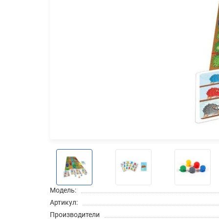
Модель:
Артикул:
Производители