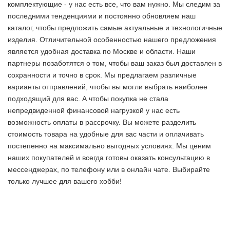
комплектующие - у нас есть все, что вам нужно. Мы следим за
последними тенденциями и постоянно обновляем наш
каталог, чтобы предложить самые актуальные и технологичные
изделия. Отличительной особенностью нашего предложения
является удобная доставка по Москве и области. Наши
партнеры позаботятся о том, чтобы ваш заказ был доставлен в
сохранности и точно в срок. Мы предлагаем различные
варианты отправлений, чтобы вы могли выбрать наиболее
подходящий для вас. А чтобы покупка не стала
непредвиденной финансовой нагрузкой у нас есть
возможность оплаты в рассрочку. Вы можете разделить
стоимость товара на удобные для вас части и оплачивать
постепенно на максимально выгодных условиях. Мы ценим
наших покупателей и всегда готовы оказать консультацию в
мессенджерах, по телефону или в онлайн чате. Выбирайте
только лучшее
для вашего хобби!