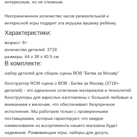
интересным, но не сложным.
Неограниченное количество часов увлекательной и
интересной игры подарит эта игрушка вашему ребёнку.
Характеристики:
возраст: 8+
количество деталей: 3718
размеры: 64 х 38 х 40.5 см
В комплекте:
набор деталей для сборки сцены ВОВ "Битва за Москву"
Конструктор RCM сцена о ВОВ - Битва за Москву (3718+
деталей) - это идеальное сочетание материалов и технологий.
Конструкторы для взрослых изготовлены с большой любовью и
вниманием к мелочам, что обеспечивает безупречное
исполнение. Мы работаем только с проверенными
поставщиками, которые гарантируют, что каждое
наименование из ассортимента нашего магазина будет
надежным. Развивающие игры, наборы для досуга,