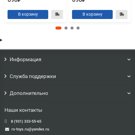
В корзину
В корзину
Информация
Служба поддержки
Дополнительно
Наши контакты
8 (931) 333-55-65
rs-toys.ru@yandex.ru