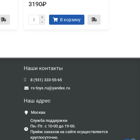
3190₽
2990₽
В корзину
Наши контакты
8 (931) 333-55-65
rs-toys.ru@yandex.ru
Наш адрес
Москва
Служба поддержки
Пн.-Пт. с 10-00 до 19-00.
Приём заказов на сайте осуществляется
круглосуточно.