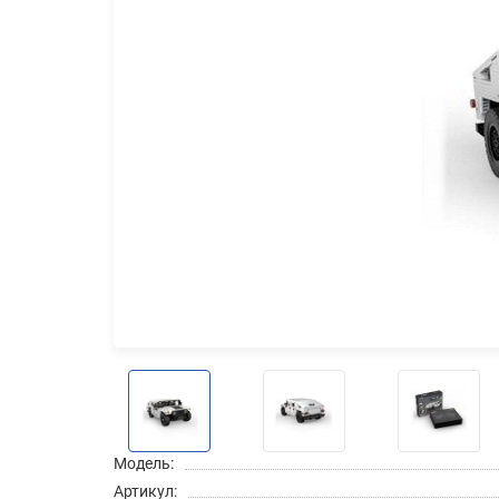
Модель:
Артикул: