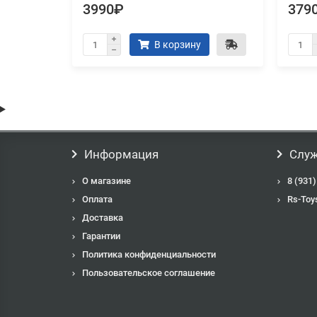
3990₽
379
В корзину
Информация
Служ
О магазине
8 (931)
Оплата
Rs-Toy
Доставка
Гарантии
Политика конфиденциальности
Пользовательское соглашение