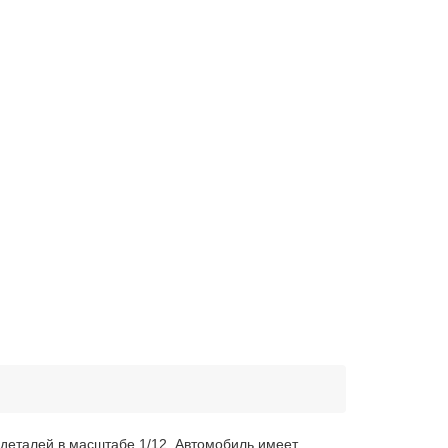
деталей в масштабе 1/12. Автомобиль имеет