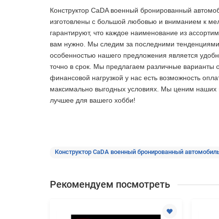
Конструктор CaDA военный бронированный автомоби
изготовлены с большой любовью и вниманием к ме
гарантируют, что каждое наименование из ассортим
вам нужно. Мы следим за последними тенденциями 
особенностью нашего предложения является удобная
точно в срок. Мы предлагаем различные варианты 
финансовой нагрузкой у нас есть возможность опла
максимально выгодных условиях. Мы ценим наших по
лучшее
для вашего хобби!
Конструктор CaDA военный бронированный автомобиль
Рекомендуем посмотреть