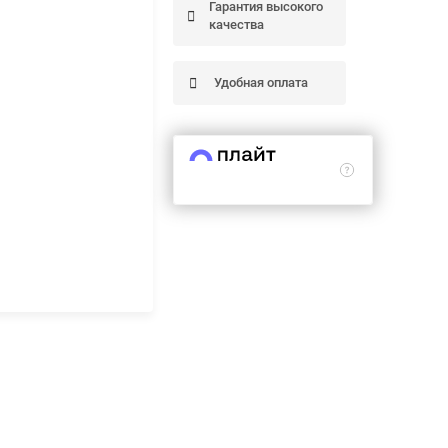
Гарантия высокого
качества
Удобная оплата