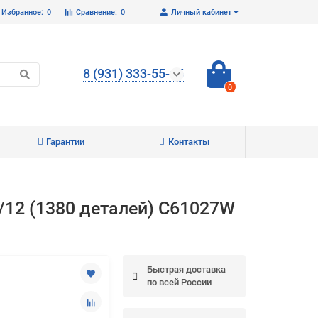
Избранное:
0
Сравнение:
0
Личный кабинет
8 (931) 333-55-65
0
Гарантии
Контакты
Закрыть
12 (1380 деталей) C61027W
Быстрая доставка
по всей России