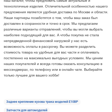
наш каталог, чтобы предложить самые актуальные и
технологичные изделия. Отличительной особенностью нашего
предложения является удобная доставка по Москве и области.
Наши партнеры позаботятся о том, чтобы ваш заказ был
доставлен в сохранности и точно в срок. Мы предлагаем
различные варианты отправлений, чтобы вы могли выбрать
наиболее подходящий для вас. А чтобы покупка не стала
непредвиденной финансовой нагрузкой у нас есть
возможность оплаты в рассрочку. Вы можете разделить
стоимость товара на удобные для вас части и оплачивать
постепенно на максимально выгодных условиях. Мы ценим
наших покупателей и всегда готовы оказать консультацию в
мессенджерах, по телефону или в онлайн чате. Выбирайте
только лучшее
для вашего хобби!
Заднее крепление кузова трака моделей E10BP
Запчасти для автомоделей