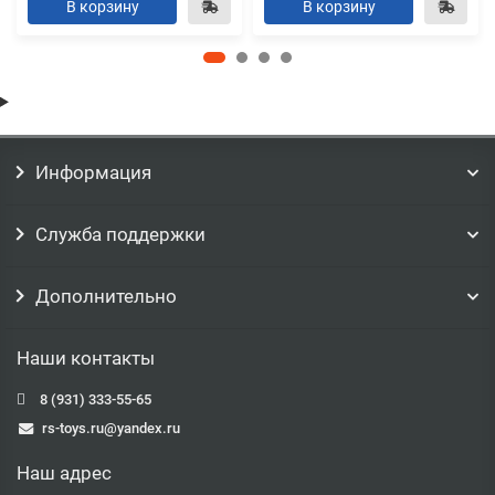
В корзину
В корзину
Информация
Служба поддержки
Дополнительно
Наши контакты
8 (931) 333-55-65
rs-toys.ru@yandex.ru
Наш адрес