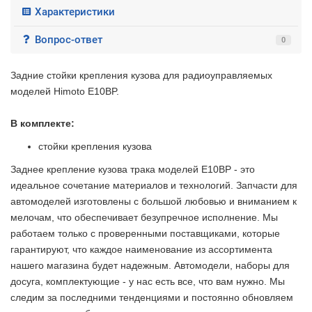
Характеристики
Вопрос-ответ
0
Задние стойки крепления кузова для радиоуправляемых
моделей Himoto E10BP.
В комплекте:
стойки крепления кузова
Заднее крепление кузова трака моделей E10BP - это
идеальное сочетание материалов и технологий. Запчасти для
автомоделей изготовлены с большой любовью и вниманием к
мелочам, что обеспечивает безупречное исполнение. Мы
работаем только с проверенными поставщиками, которые
гарантируют, что каждое наименование из ассортимента
нашего магазина будет надежным. Автомодели, наборы для
досуга, комплектующие - у нас есть все, что вам нужно. Мы
следим за последними тенденциями и постоянно обновляем
2 недели