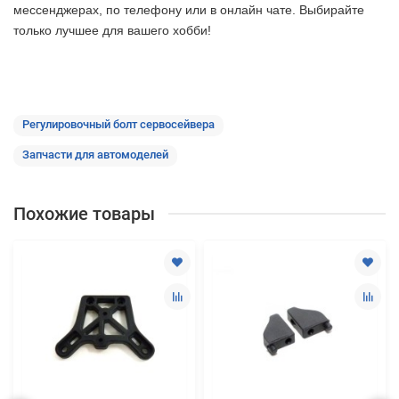
мессенджерах, по телефону или в онлайн чате. Выбирайте
только лучшее
для вашего хобби!
Регулировочный болт сервосейвера
Запчасти для автомоделей
Похожие товары