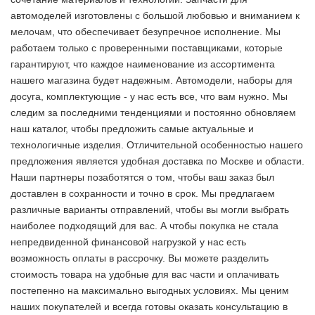
автомоделей изготовлены с большой любовью и вниманием к
мелочам, что обеспечивает безупречное исполнение. Мы
работаем только с проверенными поставщиками, которые
гарантируют, что каждое наименование из ассортимента
нашего магазина будет надежным. Автомодели, наборы для
досуга, комплектующие - у нас есть все, что вам нужно. Мы
следим за последними тенденциями и постоянно обновляем
наш каталог, чтобы предложить самые актуальные и
технологичные изделия. Отличительной особенностью нашего
предложения является удобная доставка по Москве и области.
Наши партнеры позаботятся о том, чтобы ваш заказ был
доставлен в сохранности и точно в срок. Мы предлагаем
различные варианты отправлений, чтобы вы могли выбрать
наиболее подходящий для вас. А чтобы покупка не стала
непредвиденной финансовой нагрузкой у нас есть
возможность оплаты в рассрочку. Вы можете разделить
стоимость товара на удобные для вас части и оплачивать
постепенно на максимально выгодных условиях. Мы ценим
наших покупателей и всегда готовы оказать консультацию в