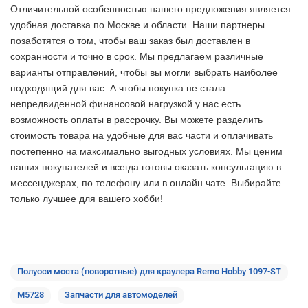
Отличительной особенностью нашего предложения является
удобная доставка по Москве и области. Наши партнеры
позаботятся о том, чтобы ваш заказ был доставлен в
сохранности и точно в срок. Мы предлагаем различные
варианты отправлений, чтобы вы могли выбрать наиболее
подходящий для вас. А чтобы покупка не стала
непредвиденной финансовой нагрузкой у нас есть
возможность оплаты в рассрочку. Вы можете разделить
стоимость товара на удобные для вас части и оплачивать
постепенно на максимально выгодных условиях. Мы ценим
наших покупателей и всегда готовы оказать консультацию в
мессенджерах, по телефону или в онлайн чате. Выбирайте
только лучшее
для вашего хобби!
Полуоси моста (поворотные) для краулера Remo Hobby 1097-ST
M5728
Запчасти для автомоделей
2 недели