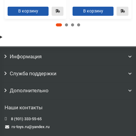
В корзину
В корзину
Информация
Служба поддержки
Дополнительно
Наши контакты
8 (931) 333-55-65
rs-toys.ru@yandex.ru