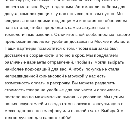
нашего магазина будет надежным. Автомодели, наборы для
досуга, комплектующие - у нас есть все, что вам нужно. Мы
следим за последними тенденциями и постоянно обновляем
наш каталог, чтобы предложить самые актуальные и
технологичные изделия. Отличительной особенностью нашего
предложения является удобная доставка по Москве и области.
Наши партнеры позаботятся о том, чтобы ваш заказ был
доставлен в сохранности и точно в срок. Мы предлагаем
различные варианты отправлений, чтобы вы могли выбрать
наиболее подходящий для вас. А чтобы покупка не стала
непредвиденной финансовой нагрузкой у нас есть
возможность оплаты в рассрочку. Вы можете разделить
стоимость товара на удобные для вас части и оплачивать
постепенно на максимально выгодных условиях. Мы ценим
наших покупателей и всегда готовы оказать консультацию в
мессенджерах, по телефону или в онлайн чате. Выбирайте
только лучшее
для вашего хобби!