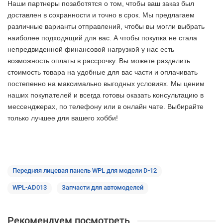
Наши партнеры позаботятся о том, чтобы ваш заказ был
доставлен в сохранности и точно в срок. Мы предлагаем
различные варианты отправлений, чтобы вы могли выбрать
наиболее подходящий для вас. А чтобы покупка не стала
непредвиденной финансовой нагрузкой у нас есть
возможность оплаты в рассрочку. Вы можете разделить
стоимость товара на удобные для вас части и оплачивать
постепенно на максимально выгодных условиях. Мы ценим
наших покупателей и всегда готовы оказать консультацию в
мессенджерах, по телефону или в онлайн чате. Выбирайте
только лучшее
для вашего хобби!
Передняя лицевая панель WPL для модели D-12
WPL-AD013
Запчасти для автомоделей
Рекомендуем посмотреть