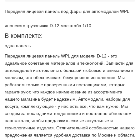
Передняя лицевая панель под фары для автомоделей WPL:
японского грузовичка D-12 масштаба 1/10.
В комплекте:
одна панель
Передняя лицевая панель WPL для модели D-12 - это
идеальное сочетание материалов и технологий. Запчасти для
автомоделей изготовлены с большой любовью и вниманием к
мелочам, что обеспечивает безупречное исполнение. Мы
работаем только с проверенными поставщиками, которые
гарантируют, что каждое наименование из ассортимента
нашего магазина будет надежным. Автомодели, наборы для
досуга, комплектующие - у нас есть все, что вам нужно. Мы
следим за последними тенденциями и постоянно обновляем
наш каталог, чтобы предложить самые актуальные и
технологичные изделия. Отличительной особенностью нашего
предложения является удобная доставка по Москве и области.
2 недели