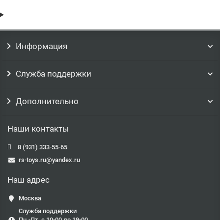
Информация
Служба поддержки
Дополнительно
Наши контакты
8 (931) 333-55-65
rs-toys.ru@yandex.ru
Наш адрес
Москва
Служба поддержки
Пн.-Пт. с 10-00 до 19-00.