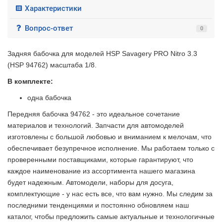
Характеристики
Вопрос-ответ
0
Задняя бабочка для моделей HSP Savagery PRO Nitro 3.3
(HSP 94762) масштаба 1/8.
В комплекте:
одна бабочка
Передняя бабочка 94762 - это идеальное сочетание
материалов и технологий. Запчасти для автомоделей
изготовлены с большой любовью и вниманием к мелочам, что
обеспечивает безупречное исполнение. Мы работаем только с
проверенными поставщиками, которые гарантируют, что
каждое наименование из ассортимента нашего магазина
будет надежным. Автомодели, наборы для досуга,
комплектующие - у нас есть все, что вам нужно. Мы следим за
последними тенденциями и постоянно обновляем наш
каталог, чтобы предложить самые актуальные и технологичные
2 недели