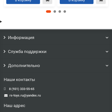
В корзину
В корзину
Информация
Служба поддержки
Дополнительно
Наши контакты
8 (931) 333-55-65
rs-toys.ru@yandex.ru
Наш адрес