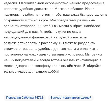
изделия. Отличительной особенностью нашего предложения
является удобная доставка по Москве и области. Наши
партнеры позаботятся о том, чтобы ваш заказ был доставлен в
сохранности и точно в срок. Мы предлагаем различные
варианты отправлений, чтобы вы могли выбрать наиболее
подходящий для вас. А чтобы покупка не стала
непредвиденной финансовой нагрузкой у нас есть
возможность оплаты в рассрочку. Вы можете разделить
стоимость товара на удобные для вас части и оплачивать
постепенно на максимально выгодных условиях. Мы ценим
наших покупателей и всегда готовы оказать консультацию в
мессенджерах, по телефону или в онлайн чате. Выбирайте
только лучшее
для вашего хобби!
Передняя бабочка 94762
Запчасти для автомоделей