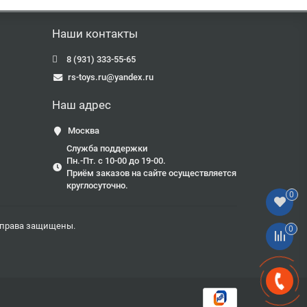
Наши контакты
8 (931) 333-55-65
rs-toys.ru@yandex.ru
Наш адрес
Москва
Служба поддержки
Пн.-Пт. с 10-00 до 19-00.
Приём заказов на сайте осуществляется
круглосуточно.
0
е права защищены.
0