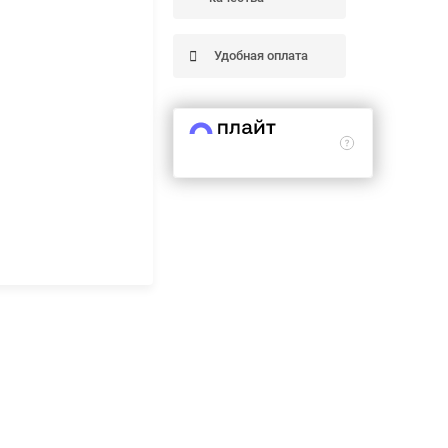
Удобная оплата