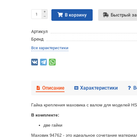
В корзину
Быстрый за
Артикул
Бренд
Все характеристики
Описание
Характеристики
В
Гайка крепления маховика с валом для моделей HS
В комплекте:
две гайки
Маховик 94762 - это идеальное сочетание материа