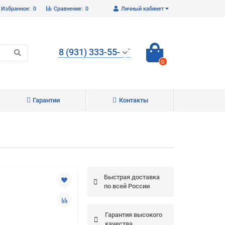
Избранное:
0
Сравнение:
0
Личный кабинет
8 (931) 333-55-65
0
Гарантии
Контакты
Закрыть
Быстрая доставка
по всей России
Гарантия высокого
качества