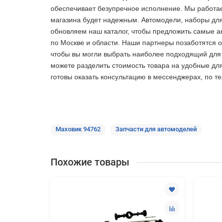
обеспечивает безупречное исполнение. Мы работае
магазина будет надежным. Автомодели, наборы для 
обновляем наш каталог, чтобы предложить самые а
по Москве и области. Наши партнеры позаботятся о
чтобы вы могли выбрать наиболее подходящий для в
можете разделить стоимость товара на удобные дл
готовы оказать консультацию в мессенджерах, по т
Маховик 94762
Запчасти для автомоделей
Похожие товары