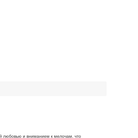
ой любовью и вниманием к мелочам, что