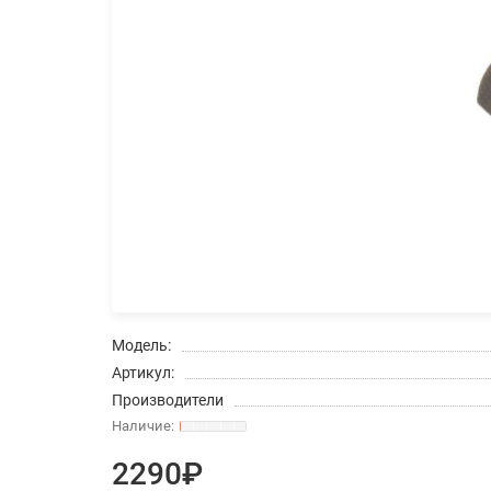
Модель:
Артикул:
Производители
2290₽