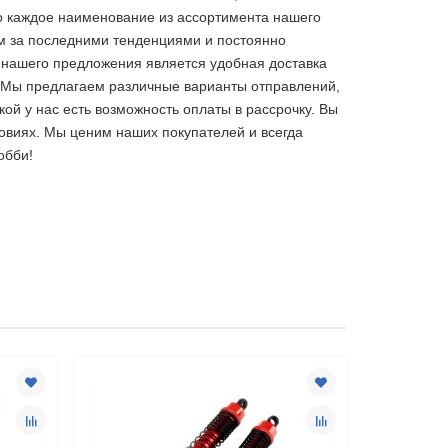
о каждое наименование из ассортимента нашего
им за последними тенденциями и постоянно
 нашего предложения является удобная доставка
к. Мы предлагаем различные варианты отправлений,
ой у нас есть возможность оплаты в рассрочку. Вы
овиях. Мы ценим наших покупателей и всегда
обби!