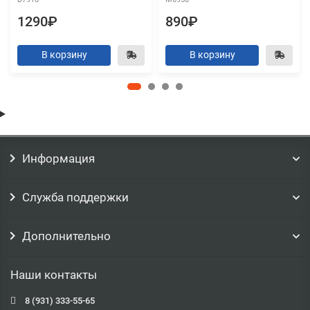
1290₽
890₽
В корзину
В корзину
Информация
Служба поддержки
Дополнительно
Наши контакты
8 (931) 333-55-65