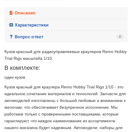
Описание
Характеристики
Вопрос-ответ
0
Кузов красный для радиоуправляемых краулеров Remo Hobby
Trial Rigs масштаба 1/10.
В комплекте:
один кузов
Кузов красный для краулера Remo Hobby Trial Rigs 1/10 - это
идеальное сочетание материалов и технологий. Запчасти для
автомоделей изготовлены с большой любовью и вниманием к
мелочам, что обеспечивает безупречное исполнение. Мы
работаем только с проверенными поставщиками, которые
гарантируют, что каждое наименование из ассортимента
нашего магазина будет надежным. Автомодели, наборы для
2 недели