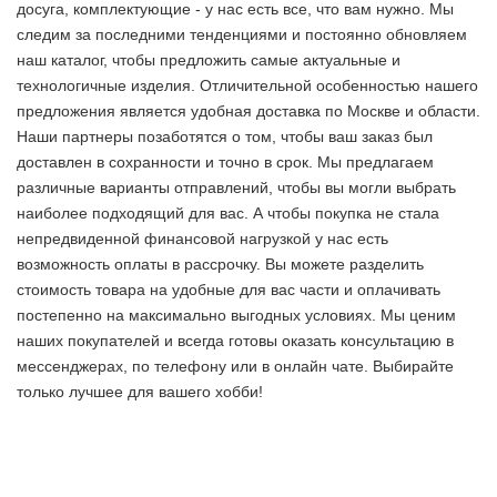
досуга, комплектующие - у нас есть все, что вам нужно. Мы
следим за последними тенденциями и постоянно обновляем
наш каталог, чтобы предложить самые актуальные и
технологичные изделия. Отличительной особенностью нашего
предложения является удобная доставка по Москве и области.
Наши партнеры позаботятся о том, чтобы ваш заказ был
доставлен в сохранности и точно в срок. Мы предлагаем
различные варианты отправлений, чтобы вы могли выбрать
наиболее подходящий для вас. А чтобы покупка не стала
непредвиденной финансовой нагрузкой у нас есть
возможность оплаты в рассрочку. Вы можете разделить
стоимость товара на удобные для вас части и оплачивать
постепенно на максимально выгодных условиях. Мы ценим
наших покупателей и всегда готовы оказать консультацию в
мессенджерах, по телефону или в онлайн чате. Выбирайте
только лучшее
для вашего хобби!