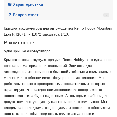
Характеристики
Вопрос-ответ
0
Крышка аккумулятора для автомоделей Remo Hobby Mountain
Lion RH1071, RH1072 масштаба 1/10.
В комплекте:
одна крышка аккумулятора
Крышка отсека аккумулятора для Remo Hobby - это идеальное
сочетание материалов и технологий. Запчасти для
автомоделей изготовлены с большой любовью и вниманием к
мелочам, что обеспечивает безупречное исполнение. Мы
работаем только с проверенными поставщиками, которые
гарантируют, что каждое наименование из ассортимента
нашего магазина будет надежным. Автомодели, наборы для
досуга, комплектующие - у нас есть все, что вам нужно. Мы
следим за последними тенденциями и постоянно обновляем
наш каталог, чтобы предложить самые актуальные и
2 недели