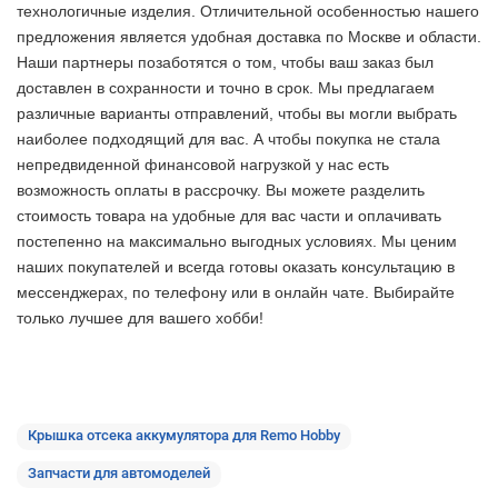
технологичные изделия. Отличительной особенностью нашего
предложения является удобная доставка по Москве и области.
Наши партнеры позаботятся о том, чтобы ваш заказ был
доставлен в сохранности и точно в срок. Мы предлагаем
различные варианты отправлений, чтобы вы могли выбрать
наиболее подходящий для вас. А чтобы покупка не стала
непредвиденной финансовой нагрузкой у нас есть
возможность оплаты в рассрочку. Вы можете разделить
стоимость товара на удобные для вас части и оплачивать
постепенно на максимально выгодных условиях. Мы ценим
наших покупателей и всегда готовы оказать консультацию в
мессенджерах, по телефону или в онлайн чате. Выбирайте
только лучшее
для вашего хобби!
Крышка отсека аккумулятора для Remo Hobby
Запчасти для автомоделей