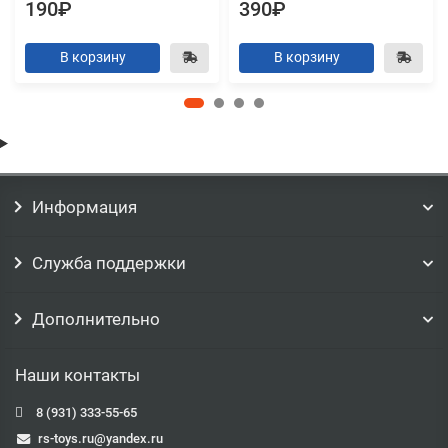
190₽
390₽
В корзину
В корзину
Информация
Служба поддержки
Дополнительно
Наши контакты
8 (931) 333-55-65
rs-toys.ru@yandex.ru