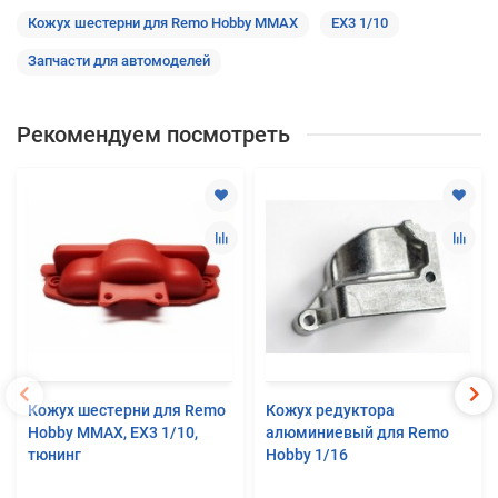
Кожух шестерни для Remo Hobby MMAX
EX3 1/10
Запчасти для автомоделей
Рекомендуем посмотреть
Кожух шестерни для Remo
Кожух редуктора
Hobby MMAX, EX3 1/10,
алюминиевый для Remo
тюнинг
Hobby 1/16