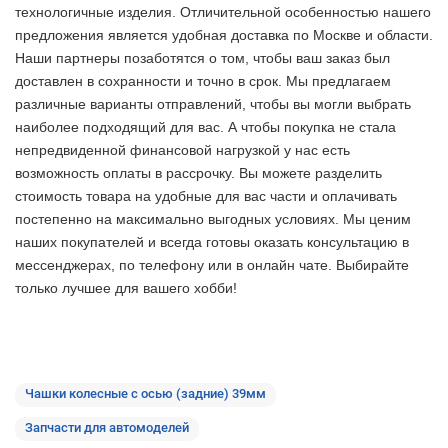
технологичные изделия. Отличительной особенностью нашего
предложения является удобная доставка по Москве и области.
Наши партнеры позаботятся о том, чтобы ваш заказ был
доставлен в сохранности и точно в срок. Мы предлагаем
различные варианты отправлений, чтобы вы могли выбрать
наиболее подходящий для вас. А чтобы покупка не стала
непредвиденной финансовой нагрузкой у нас есть
возможность оплаты в рассрочку. Вы можете разделить
стоимость товара на удобные для вас части и оплачивать
постепенно на максимально выгодных условиях. Мы ценим
наших покупателей и всегда готовы оказать консультацию в
мессенджерах, по телефону или в онлайн чате. Выбирайте
только лучшее
для вашего хобби!
Чашки колесные с осью (задние) 39мм
Запчасти для автомоделей