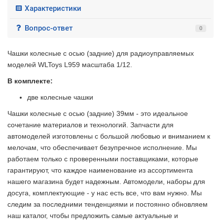
Характеристики
Вопрос-ответ
0
Чашки колесные с осью (задние) для радиоуправляемых
моделей WLToys L959 масштаба 1/12.
В комплекте:
две колесные чашки
Чашки колесные с осью (задние) 39мм - это идеальное
сочетание материалов и технологий. Запчасти для
автомоделей изготовлены с большой любовью и вниманием к
мелочам, что обеспечивает безупречное исполнение. Мы
работаем только с проверенными поставщиками, которые
гарантируют, что каждое наименование из ассортимента
нашего магазина будет надежным. Автомодели, наборы для
досуга, комплектующие - у нас есть все, что вам нужно. Мы
следим за последними тенденциями и постоянно обновляем
наш каталог, чтобы предложить самые актуальные и
2 недели