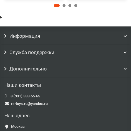
Информация
Служба поддержки
Дополнительно
Наши контакты
8 (931) 333-55-65
rs-toys.ru@yandex.ru
Наш адрес
Москва