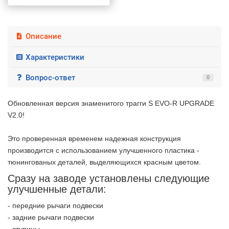
Описание
Характеристики
Вопрос-ответ
0
Обновленная версия знаменитого трагги S EVO-R UPGRADE
V2.0!
Это проверенная временем надежная конструкция
производится с использованием улучшенного пластика -
тюнингованых деталей, выделяющихся красным цветом.
Сразу на заводе установлены следующие
улучшенные детали:
- передние рычаги подвески
- задние рычаги подвески
2 недели