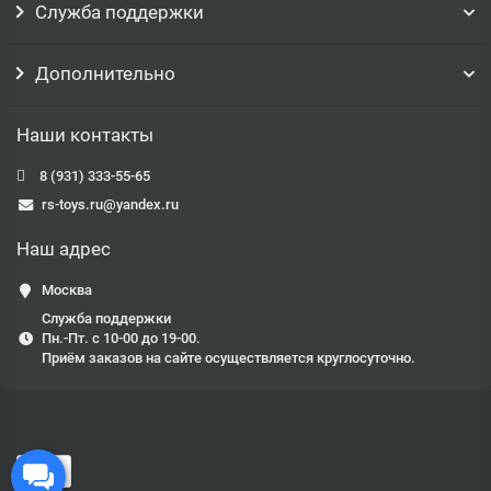
Служба поддержки
Дополнительно
Наши контакты
8 (931) 333-55-65
rs-toys.ru@yandex.ru
Наш адрес
Москва
Служба поддержки
Пн.-Пт. с 10-00 до 19-00.
Приём заказов на сайте осуществляется круглосуточно.