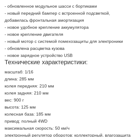
- обновленное модульное шасси с бортиками
- новый передний бампер с встроенной подсветкой,
добавилась фронтальная амортизация
- новое удобное крепление аккумулятора
- новое крепление двигателя
- новый мотор с системой помехозащиты для электроники
- обновлена расцветка кузова
- новое зарядное устройство USB
Технические характеристики:
масштаб: 1/16
длина: 285 мм
колея передняя: 210 мм
колея задняя: 210 мм
вес: 900 г
высота: 125 мм
колесная база: 185 мм
привод: полный 4WD
максимальная скорость: 50 км/ч
электронный регулятор оборотов: коллекторный, влагозащита