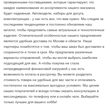
проверенными поставщиками, которые гарантируют, что
каждое наименование из ассортимента нашего магазина
будет надежным. Автомодели, наборы для досуга,
комплектующие - у нас есть все, что вам нужно. Мы следим за
последними тенденциями и постоянно обновляем наш
каталог, чтобы предложить самые актуальные и технологичные
изделия. Отличительной особенностью нашего предложения
является удобная доставка по Москве и области. Наши
партнеры позаботятся о том, чтобы ваш заказ был доставлен в
сохранности и точно в срок. Мы предлагаем различные
варианты отправлений, чтобы вы могли выбрать наиболее
подходящий для вас. А чтобы покупка не стала
непредвиденной финансовой нагрузкой у нас есть
возможность оплаты в рассрочку. Вы можете разделить
стоимость товара на удобные для вас части и оплачивать
постепенно на максимально выгодных условиях. Мы ценим
наших покупателей и всегда готовы оказать консультацию в
мессенджерах, по телефону или в онлайн чате. Выбирайте
только лучшее
для вашего хобби!