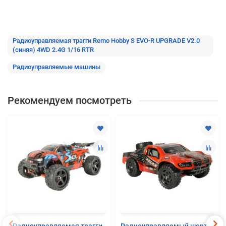
Радиоуправляемая трагги Remo Hobby S EVO-R UPGRADE V2.0
(синяя) 4WD 2.4G 1/16 RTR
Радиоуправляемые машины
Рекомендуем посмотреть
Радиоуправляемая трагги
Радиоуправляемый шорт-