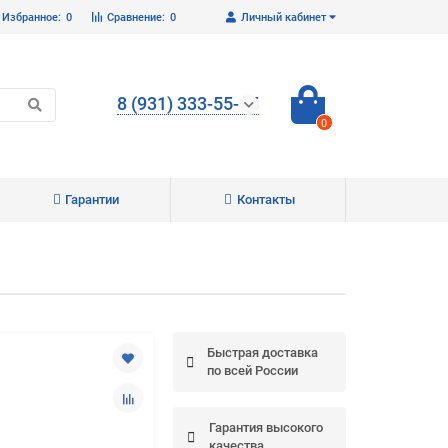
Избранное:
0
Сравнение:
0
Личный кабинет
8 (931) 333-55-65
0
Гарантии
Контакты
Закрыть
Быстрая доставка
по всей России
Гарантия высокого
качества