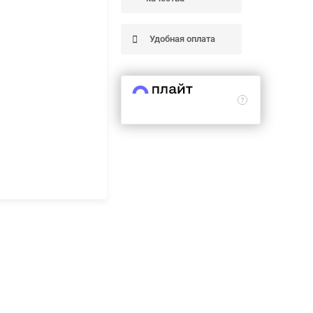
Удобная оплата