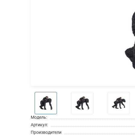
Модель:
Артикул:
Производители