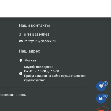
Наши контакты
8 (931) 333-55-65
rs-toys.ru@yandex.ru
Наш адрес
Москва
Служба поддержки
Пн.-Пт. с 10-00 до 19-00.
Приём заказов на сайте осуществляется
круглосуточно.
0
е права защищены.
0