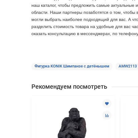
наш каталог, чтобы предложить самые актуальные 
области. Наши партнеры позаботятся о том, чтобы 
могли выбрать наиболее подходящий для вас. А что
разделить стоимость товара на удобные для вас ча
оказать консультацию в мессенджерах, по телефон
Фигурка KONIK Шимпанзе с детёнышем
AMW2113
Рекомендуем посмотреть