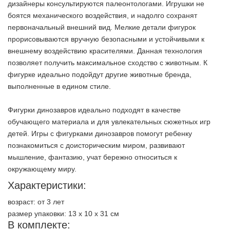
дизайнеры консультируются палеонтологами. Игрушки не
боятся механического воздействия, и надолго сохранят
первоначальный внешний вид. Мелкие детали фигурок
прорисовываются вручную безопасными и устойчивыми к
внешнему воздействию красителями. Данная технология
позволяет получить максимальное сходство с животным. К
фигурке идеально подойдут другие животные бренда,
выполненные в едином стиле.
Фигурки динозавров идеально подходят в качестве
обучающего материала и для увлекательных сюжетных игр
детей. Игры с фигурками динозавров помогут ребенку
познакомиться с доисторическим миром, развивают
мышление, фантазию, учат бережно относиться к
окружающему миру.
Характеристики:
возраст: от 3 лет
размер упаковки: 13 x 10 x 31 см
В комплекте: