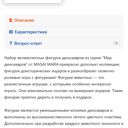
Описание
Характеристики
Вопрос-ответ
0
Набор великолепных фигурок динозавров из серии "Мир
динозавров" от MASAI MARA прекрасно дополнит коллекцию
фигурок доисторических ящеров и разнообразит сюжетно-
ролевые игры с фигурками! Фигурки животных — это
реалистичные игрушки, с которыми особенно интересно
играть. Они максимально похожи на вымерших ящеров. Такие
фигурки приятно дарить и получать в подарок.
Фигурки являются уменьшенными копиями динозавров и
выполнены из высококачественного литого цветного пластика.
Дополнительно при разработке каждого животного технологи и
2 недели