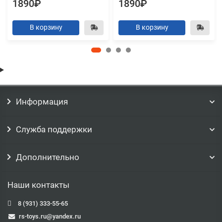
1890₽
1890₽
В корзину
В корзину
Информация
Служба поддержки
Дополнительно
Наши контакты
8 (931) 333-55-65
rs-toys.ru@yandex.ru