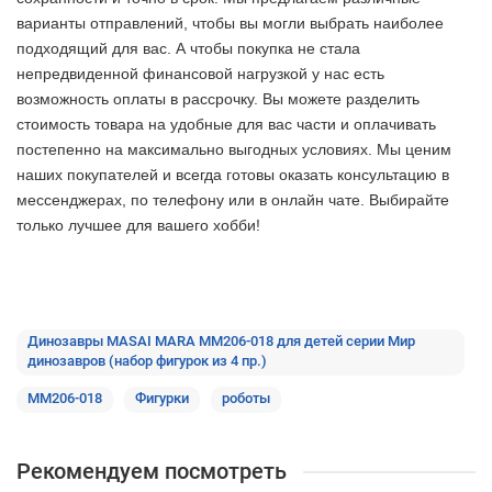
варианты отправлений, чтобы вы могли выбрать наиболее
подходящий для вас. А чтобы покупка не стала
непредвиденной финансовой нагрузкой у нас есть
возможность оплаты в рассрочку. Вы можете разделить
стоимость товара на удобные для вас части и оплачивать
постепенно на максимально выгодных условиях. Мы ценим
наших покупателей и всегда готовы оказать консультацию в
мессенджерах, по телефону или в онлайн чате. Выбирайте
только лучшее
для вашего хобби!
Динозавры MASAI MARA MM206-018 для детей серии Мир
динозавров (набор фигурок из 4 пр.)
MM206-018
Фигурки
роботы
Рекомендуем посмотреть