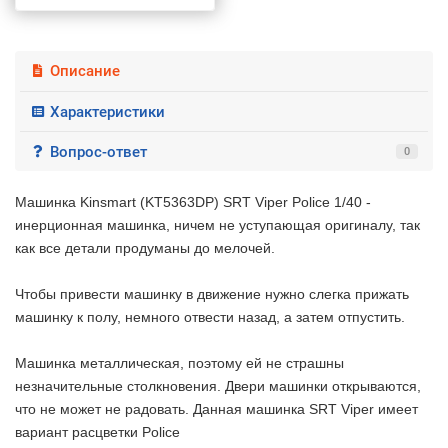
Описание
Характеристики
Вопрос-ответ
0
Машинка Kinsmart (KT5363DP) SRT Viper Police 1/40 -
инерционная машинка, ничем не уступающая оригиналу, так
как все детали продуманы до мелочей.
Чтобы привести машинку в движение нужно слегка прижать
машинку к полу, немного отвести назад, а затем отпустить.
Машинка металлическая, поэтому ей не страшны
незначительные столкновения. Двери машинки открываются,
что не может не радовать. Данная машинка SRT Viper имеет
вариант расцветки Police
2 недели