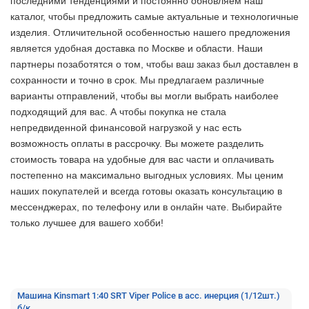
последними тенденциями и постоянно обновляем наш
каталог, чтобы предложить самые актуальные и технологичные
изделия. Отличительной особенностью нашего предложения
является удобная доставка по Москве и области. Наши
партнеры позаботятся о том, чтобы ваш заказ был доставлен в
сохранности и точно в срок. Мы предлагаем различные
варианты отправлений, чтобы вы могли выбрать наиболее
подходящий для вас. А чтобы покупка не стала
непредвиденной финансовой нагрузкой у нас есть
возможность оплаты в рассрочку. Вы можете разделить
стоимость товара на удобные для вас части и оплачивать
постепенно на максимально выгодных условиях. Мы ценим
наших покупателей и всегда готовы оказать консультацию в
мессенджерах, по телефону или в онлайн чате. Выбирайте
только лучшее
для вашего хобби!
Машина Kinsmart 1:40 SRT Viper Police в асс. инерция (1/12шт.)
б/к