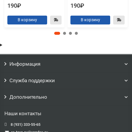
190₽
190₽
В корзину
В корзину
Информация
Служба поддержки
Дополнительно
Наши контакты
8 (931) 333-55-65