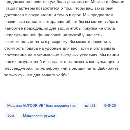
предложения является удобная доставка по Москве и области.
Наши партнеры позаботятся о том, чтобы ваш заказ был
доставлен в сохранности и точно в срок. Мы предлагаем
различные варианты отправлений, чтобы вы могли выбрать
наиболее подходящий для вас. А чтобы покупка не стала
непредвиденной финансовой нагрузкой у нас есть
возможность оплаты в рассрочку. Вы можете разделить
стоимость товара на удобные для вас части и оплачивать
постепенно на максимально выгодных условиях. Мы ценим
наших покупателей и всегда готовы оказать консультацию в
мессенджерах, по телефону или в онлайн чате. Выбирайте
только лучшее
для вашего хобби!
Машина AUTODRIVE 16см инерционная
в/п 23
5*8*20
5см
Машинки игрушки