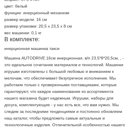
цвет: белый
функции: инерционный механизм
размер модели: 16 см
размер упаковки: 20,5 х 23,5 х 8 см
вес машинки: 0,1 кг
В комплекте:
инерционная машинка такси
Машина AUTODRIVE 16см инерционная, в/п 23,5*8*20,5см, , -
это идеальное сочетание материалов и технологий. Машинки
игрушки изготовлены с большой любовью и вниманием к
мелочам, что обеспечивает безупречное исполнение. Мы
работаем только с проверенными поставщиками, которые
гарантируют, что каждое наименование из ассортимента
нашего магазина будет надежным. Игрушки, наборы для
досуга, комплектующие - у нас есть все, что вам нужно. Мы
следим за последними тенденциями и постоянно обновляем
наш каталог, чтобы предложить самые актуальные и
технологичные изделия. Отличительной особенностью нашего