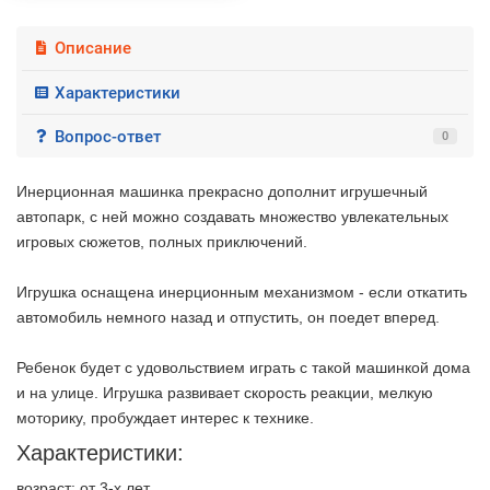
Описание
Характеристики
Вопрос-ответ
0
Инерционная машинка прекрасно дополнит игрушечный
автопарк, с ней можно создавать множество увлекательных
игровых сюжетов, полных приключений.
Игрушка оснащена инерционным механизмом - если откатить
автомобиль немного назад и отпустить, он поедет вперед.
Ребенок будет с удовольствием играть с такой машинкой дома
и на улице. Игрушка развивает скорость реакции, мелкую
моторику, пробуждает интерес к технике.
Характеристики:
2 недели
возраст: от 3-х лет