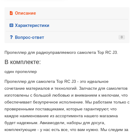
Описание
Характеристики
Вопрос-ответ
0
Пропеллер для радиоуправляемого самолета Top RC J3.
В комплекте:
один пропеллер
Пропеллер для самолета Top RC J3 - это идеальное
сочетание материалов и технологий. Запчасти для самолетов
изготовлены с большой любовью и вниманием к мелочам, что
обеспечивает безупречное исполнение. Мы работаем только с
проверенными поставщиками, которые гарантируют, что
каждое наименование из ассортимента нашего магазина
будет надежным. Авиамодели, наборы для досуга,
комплектующие - у нас есть все, что вам нужно. Мы следим за
2 недели