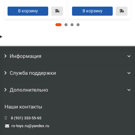
В корзину
В корзину
Информация
Служба поддержки
Дополнительно
Наши контакты
8 (931) 333-55-65
rs-toys.ru@yandex.ru