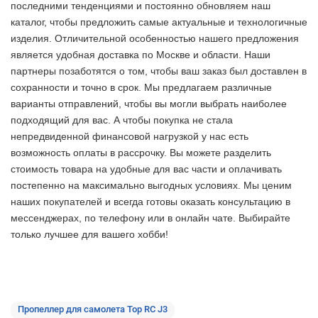
последними тенденциями и постоянно обновляем наш
каталог, чтобы предложить самые актуальные и технологичные
изделия. Отличительной особенностью нашего предложения
является удобная доставка по Москве и области. Наши
партнеры позаботятся о том, чтобы ваш заказ был доставлен в
сохранности и точно в срок. Мы предлагаем различные
варианты отправлений, чтобы вы могли выбрать наиболее
подходящий для вас. А чтобы покупка не стала
непредвиденной финансовой нагрузкой у нас есть
возможность оплаты в рассрочку. Вы можете разделить
стоимость товара на удобные для вас части и оплачивать
постепенно на максимально выгодных условиях. Мы ценим
наших покупателей и всегда готовы оказать консультацию в
мессенджерах, по телефону или в онлайн чате. Выбирайте
только лучшее
для вашего хобби!
Пропеллер для самолета Top RC J3