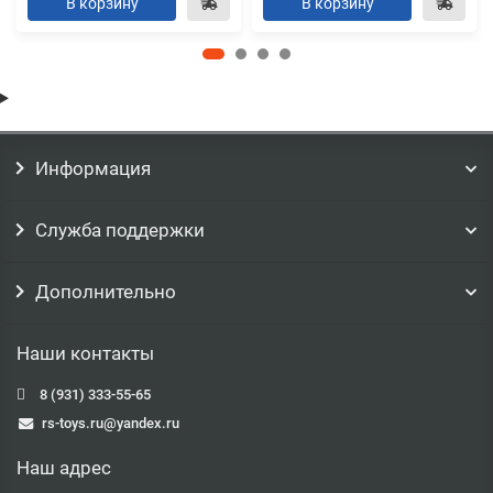
В корзину
В корзину
Информация
Служба поддержки
Дополнительно
Наши контакты
8 (931) 333-55-65
rs-toys.ru@yandex.ru
Наш адрес