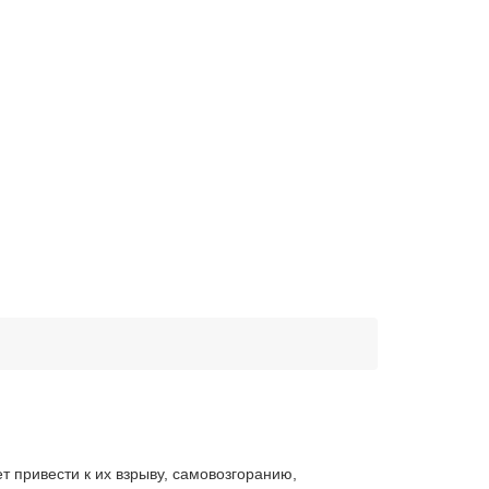
 привести к их взрыву, самовозгоранию,