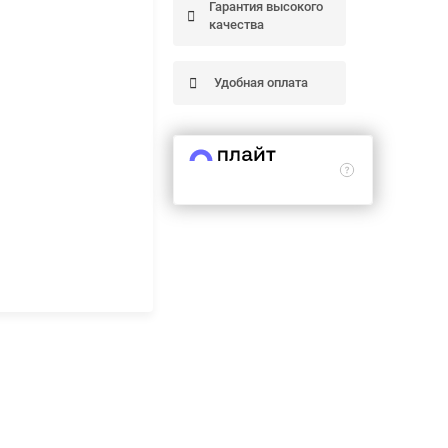
Гарантия высокого
качества
Удобная оплата