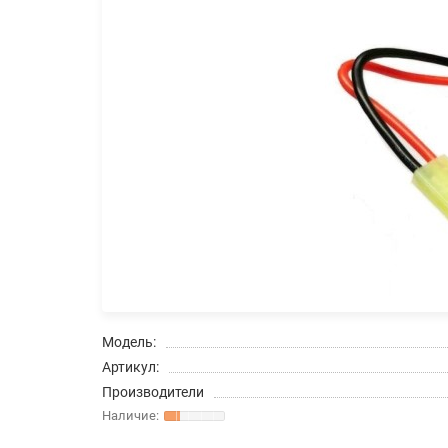
Модель:
Артикул:
Производители