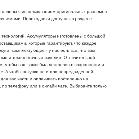
готовлены с использованием оригинальных разъемов
разъемами. Переходники доступны в разделе
 и технологий. Аккумуляторы изготовлены с большой
ставщиками, которые гарантируют, что каждое
га, комплектующие - у нас есть все, что вам
ные и технологичные изделия. Отличительной
, чтобы ваш заказ был доставлен в сохранности и
с. А чтобы покупка не стала непредвиденной
 для вас части и оплачивать постепенно на
 по телефону или в онлайн чате. Выбирайте только