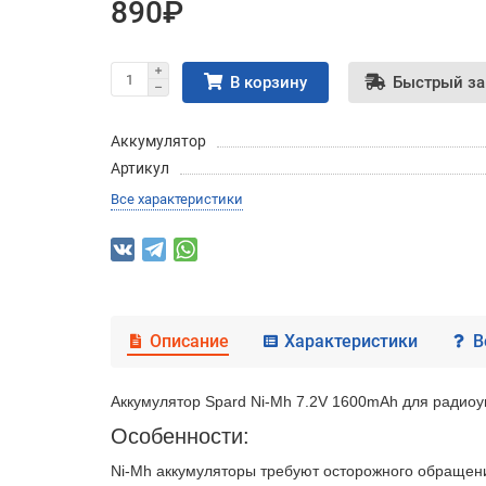
890₽
В корзину
Быстрый за
Аккумулятор
Артикул
Все характеристики
Описание
Характеристики
В
Аккумулятор Spard Ni-Mh 7.2V 1600mAh для радио
Особенности:
Ni-Mh аккумуляторы требуют осторожного обращени