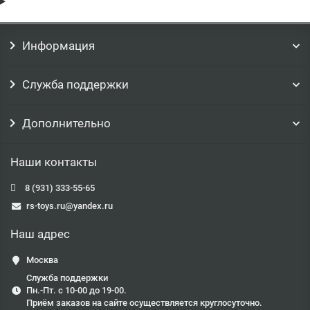
Информация
Служба поддержки
Дополнительно
Наши контакты
8 (931) 333-55-65
rs-toys.ru@yandex.ru
Наш адрес
Москва
Служба поддержки
Пн.-Пт. с 10-00 до 19-00.
Приём заказов на сайте осуществляется круглосуточно.