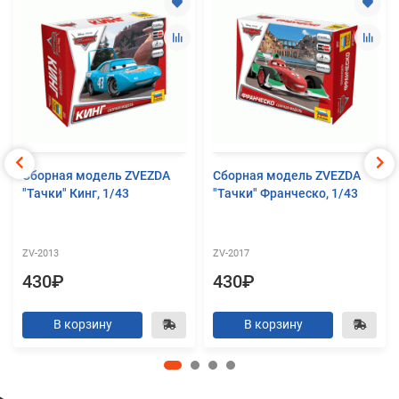
Сборная модель ZVEZDA
Сборная модель ZVEZDA
"Тачки" Кинг, 1/43
"Тачки" Франческо, 1/43
ZV-2013
ZV-2017
430₽
430₽
В корзину
В корзину