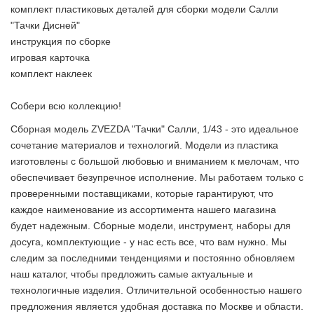
комплект пластиковых деталей для сборки модели Салли
"Тачки Дисней"
инструкция по сборке
игровая карточка
комплект наклеек
Собери всю коллекцию!
Сборная модель ZVEZDA "Тачки" Салли, 1/43 - это идеальное
сочетание материалов и технологий. Модели из пластика
изготовлены с большой любовью и вниманием к мелочам, что
обеспечивает безупречное исполнение. Мы работаем только с
проверенными поставщиками, которые гарантируют, что
каждое наименование из ассортимента нашего магазина
будет надежным. Сборные модели, инструмент, наборы для
досуга, комплектующие - у нас есть все, что вам нужно. Мы
следим за последними тенденциями и постоянно обновляем
наш каталог, чтобы предложить самые актуальные и
технологичные изделия. Отличительной особенностью нашего
предложения является удобная доставка по Москве и области.