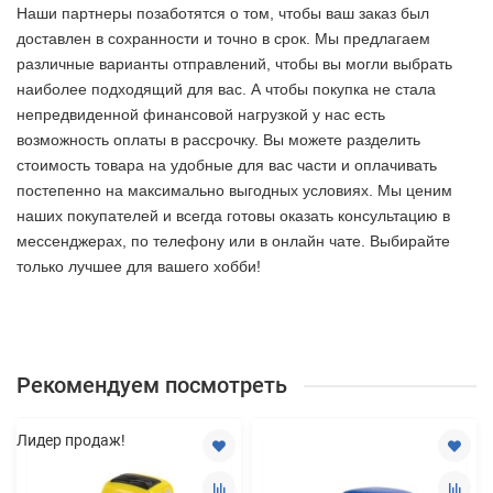
Наши партнеры позаботятся о том, чтобы ваш заказ был
доставлен в сохранности и точно в срок. Мы предлагаем
различные варианты отправлений, чтобы вы могли выбрать
наиболее подходящий для вас. А чтобы покупка не стала
непредвиденной финансовой нагрузкой у нас есть
возможность оплаты в рассрочку. Вы можете разделить
стоимость товара на удобные для вас части и оплачивать
постепенно на максимально выгодных условиях. Мы ценим
наших покупателей и всегда готовы оказать консультацию в
мессенджерах, по телефону или в онлайн чате. Выбирайте
только лучшее
для вашего хобби!
Рекомендуем посмотреть
Лидер продаж!