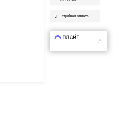
Удобная оплата