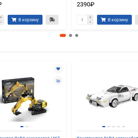
₽
2390₽
В корзину
В корзину