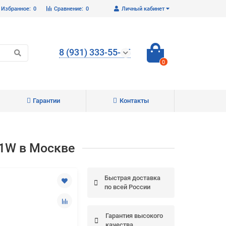
Избранное:
0
Сравнение:
0
Личный кабинет
8 (931) 333-55-65
0
Гарантии
Контакты
Закрыть
21W в Москве
Быстрая доставка
по всей России
Гарантия высокого
качества