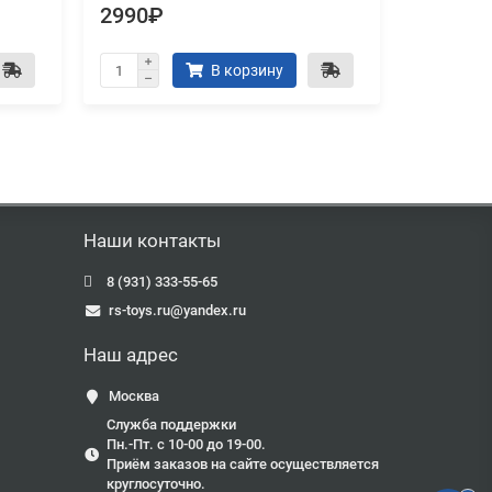
2990₽
2990₽
В корзину
Наши контакты
8 (931) 333-55-65
rs-toys.ru@yandex.ru
Наш адрес
Москва
Служба поддержки
Пн.-Пт. с 10-00 до 19-00.
Приём заказов на сайте осуществляется
круглосуточно.