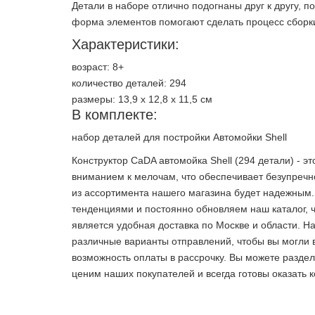
Детали в наборе отлично подогнаны друг к другу, п
форма элементов помогают сделать процесс сборк
Характеристики:
возраст: 8+
количество деталей: 294
размеры: 13,9 х 12,8 х 11,5 см
В комплекте:
набор деталей для постройки Автомойки Shell
Конструктор CaDA автомойка Shell (294 детали) - 
вниманием к мелочам, что обеспечивает безупречн
из ассортимента нашего магазина будет надежным. 
тенденциями и постоянно обновляем наш каталог,
является удобная доставка по Москве и области. Н
различные варианты отправлений, чтобы вы могли 
возможность оплаты в рассрочку. Вы можете раздел
ценим наших покупателей и всегда готовы оказать 