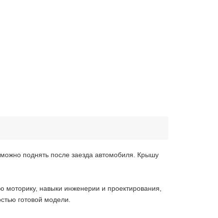
и можно поднять после заезда автомобиля. Крышу
ю моторику, навыки инженерии и проектирования,
стью готовой модели.