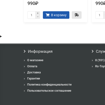
990₽
990
В корзину
Информация
Служ
О магазине
8 (931)
Оплата
Rs-Toy
Доставка
Гарантии
Политика конфиденциальности
Пользовательское соглашение