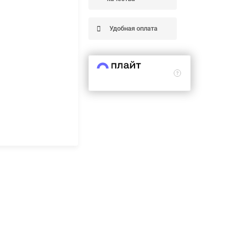
Удобная оплата