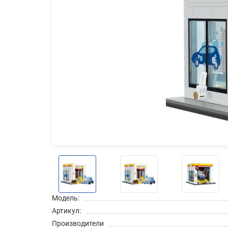
Модель:
Артикул:
Производители