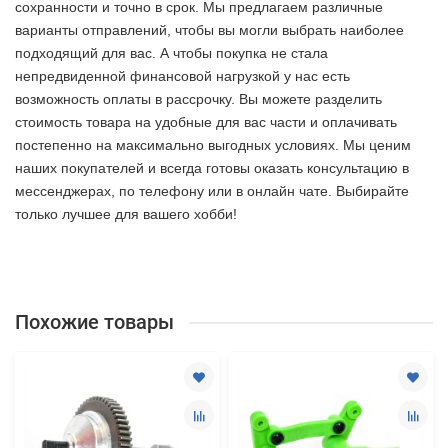
сохранности и точно в срок. Мы предлагаем различные
варианты отправлений, чтобы вы могли выбрать наиболее
подходящий для вас. А чтобы покупка не стала
непредвиденной финансовой нагрузкой у нас есть
возможность оплаты в рассрочку. Вы можете разделить
стоимость товара на удобные для вас части и оплачивать
постепенно на максимально выгодных условиях. Мы ценим
наших покупателей и всегда готовы оказать консультацию в
мессенджерах, по телефону или в онлайн чате. Выбирайте
только лучшее
для вашего хобби!
Похожие товары