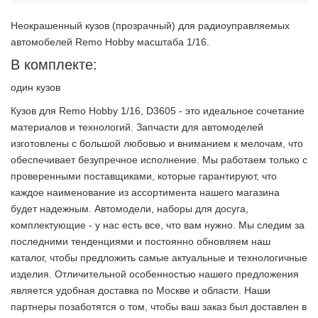
Неокрашенный кузов (прозрачный) для радиоуправляемых
автомобелей Remo Hobby масштаба 1/16.
В комплекте:
один кузов
Кузов для Remo Hobby 1/16, D3605 - это идеальное сочетание
материалов и технологий. Запчасти для автомоделей
изготовлены с большой любовью и вниманием к мелочам, что
обеспечивает безупречное исполнение. Мы работаем только с
проверенными поставщиками, которые гарантируют, что
каждое наименование из ассортимента нашего магазина
будет надежным. Автомодели, наборы для досуга,
комплектующие - у нас есть все, что вам нужно. Мы следим за
последними тенденциями и постоянно обновляем наш
каталог, чтобы предложить самые актуальные и технологичные
изделия. Отличительной особенностью нашего предложения
является удобная доставка по Москве и области. Наши
партнеры позаботятся о том, чтобы ваш заказ был доставлен в
2 недели