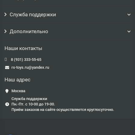
Служба поддержки
Дополнительно
Наши контакты
8 (931) 333-55-65
rs-toys.ru@yandex.ru
Наш адрес
Москва
Служба поддержки
Пн.-Пт. с 10-00 до 19-00.
Приём заказов на сайте осуществляется круглосуточно.