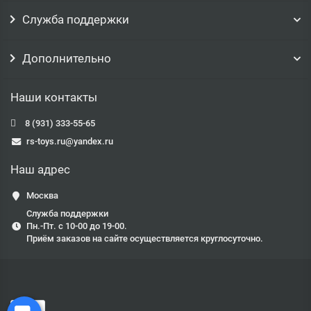
Служба поддержки
Дополнительно
Наши контакты
8 (931) 333-55-65
rs-toys.ru@yandex.ru
Наш адрес
Москва
Служба поддержки
Пн.-Пт. с 10-00 до 19-00.
Приём заказов на сайте осуществляется круглосуточно.