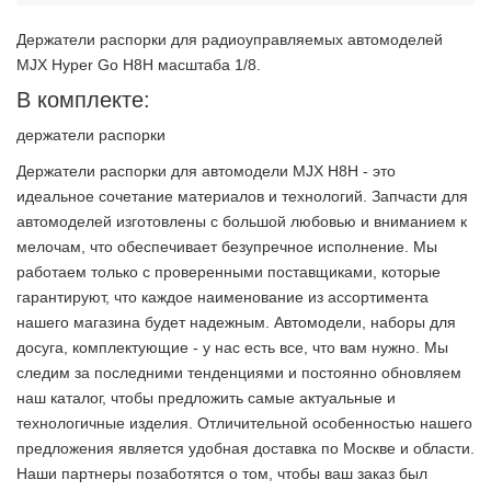
Держатели распорки для радиоуправляемых автомоделей
MJX Hyper Go H8H масштаба 1/8.
В комплекте:
держатели распорки
Держатели распорки для автомодели MJX H8H - это
идеальное сочетание материалов и технологий. Запчасти для
автомоделей изготовлены с большой любовью и вниманием к
мелочам, что обеспечивает безупречное исполнение. Мы
работаем только с проверенными поставщиками, которые
гарантируют, что каждое наименование из ассортимента
нашего магазина будет надежным. Автомодели, наборы для
досуга, комплектующие - у нас есть все, что вам нужно. Мы
следим за последними тенденциями и постоянно обновляем
наш каталог, чтобы предложить самые актуальные и
технологичные изделия. Отличительной особенностью нашего
предложения является удобная доставка по Москве и области.
Наши партнеры позаботятся о том, чтобы ваш заказ был
2 недели