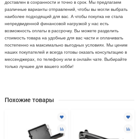
доставлен в сохранности и точно в срок. Мы предлагаем
различные варианты отправлений, чтобы вы могли выбрать
наиболее подходящий для вас. А чтобы покупка не стала
непредвиденной финансовой нагрузкой у нас есть
возможность оплаты в рассрочку. Вы можете разделить
стоимость товара на удобные для вас части и оплачивать
постепенно на максимально выгодных условиях. Мы ценим
наших покупателей и всегда готовы оказать консультацию в
мессенджерах, по телефону или в онлайн чате. Выбирайте
только лучшее
для вашего хобби!
Похожие товары