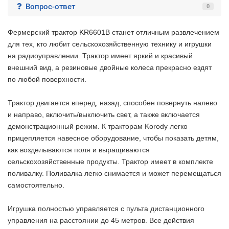
Вопрос-ответ
0
Фермерский трактор KR6601B станет отличным развлечением
для тех, кто любит сельскохозяйственную технику и игрушки
на радиоуправлении. Трактор имеет яркий и красивый
внешний вид, а резиновые двойные колеса прекрасно ездят
по любой поверхности.
Трактор двигается вперед, назад, способен повернуть налево
и направо, включить/выключить свет, а также включается
демонстрационный режим. К тракторам Korody легко
прицепляется навесное оборудование, чтобы показать детям,
как возделываются поля и выращиваются
сельскохозяйственные продукты. Трактор имеет в комплекте
поливалку. Поливалка легко снимается и может перемещаться
самостоятельно.
Игрушка полностью управляется с пульта дистанционного
управления на расстоянии до 45 метров. Все действия
2 недели