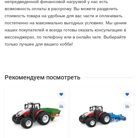
непредвиденной финансовой нагрузкой у нас есть
возможность оплаты в рассрочку. Вы можете разделить
стоимость товара на удобные для вас части и оплачивать
постепенно на максимально выгодных условиях. Мы ценим
наших покупателей и всегда готовы оказать консультацию в
мессенджерах, по телефону или в онлайн чате. Выбирайте
только лучшее
для вашего хобби!
Рекомендуем посмотреть