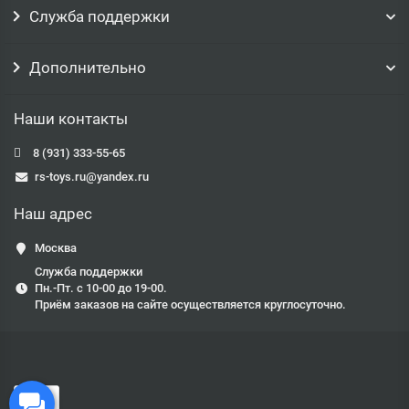
Служба поддержки
Дополнительно
Наши контакты
8 (931) 333-55-65
rs-toys.ru@yandex.ru
Наш адрес
Москва
Служба поддержки
Пн.-Пт. с 10-00 до 19-00.
Приём заказов на сайте осуществляется круглосуточно.