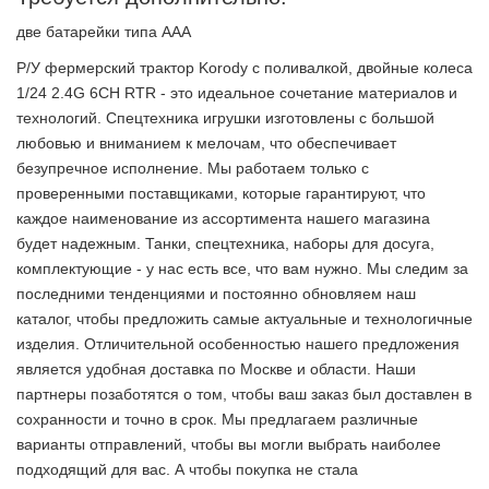
две батарейки типа ААА
Р/У фермерский трактор Korody с поливалкой, двойные колеса
1/24 2.4G 6CH RTR - это идеальное сочетание материалов и
технологий. Спецтехника игрушки изготовлены с большой
любовью и вниманием к мелочам, что обеспечивает
безупречное исполнение. Мы работаем только с
проверенными поставщиками, которые гарантируют, что
каждое наименование из ассортимента нашего магазина
будет надежным. Танки, спецтехника, наборы для досуга,
комплектующие - у нас есть все, что вам нужно. Мы следим за
последними тенденциями и постоянно обновляем наш
каталог, чтобы предложить самые актуальные и технологичные
изделия. Отличительной особенностью нашего предложения
является удобная доставка по Москве и области. Наши
партнеры позаботятся о том, чтобы ваш заказ был доставлен в
сохранности и точно в срок. Мы предлагаем различные
варианты отправлений, чтобы вы могли выбрать наиболее
подходящий для вас. А чтобы покупка не стала