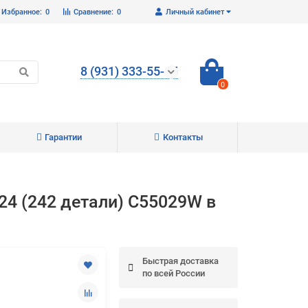
Избранное:
0
Сравнение:
0
Личный кабинет
8 (931) 333-55-65
0
Гарантии
Контакты
Закрыть
24 (242 детали) C55029W в
Быстрая доставка
по всей России