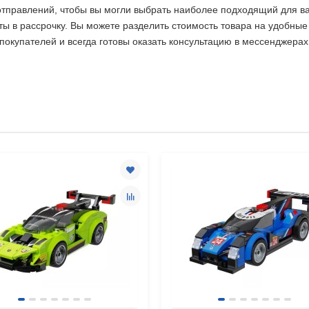
отправлений, чтобы вы могли выбрать наиболее подходящий для ва
ты в рассрочку. Вы можете разделить стоимость товара на удобные
купателей и всегда готовы оказать консультацию в мессенджерах,