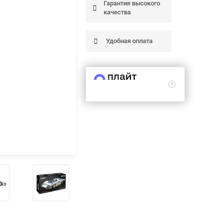
Гарантия высокого
качества
Удобная оплата