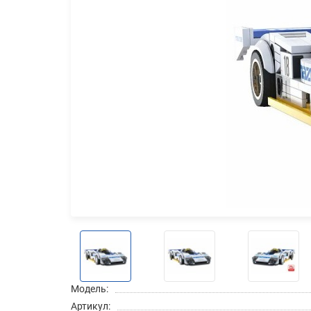
Модель:
Артикул: