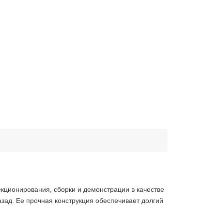
кционирования, сборки и демонстрации в качестве
ад. Ее прочная конструкция обеспечивает долгий