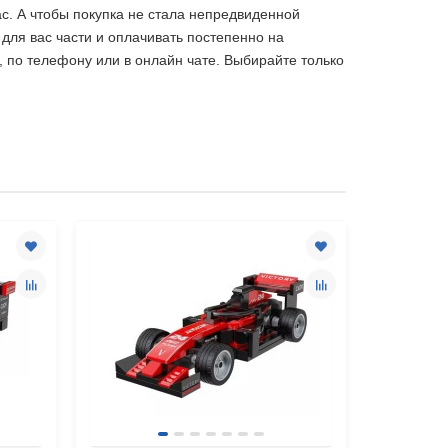
с. А чтобы покупка не стала непредвиденной
 для вас части и оплачивать постепенно на
 по телефону или в онлайн чате. Выбирайте только