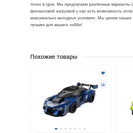
точно в срок. Мы предлагаем различные варианты 
финансовой нагрузкой у нас есть возможность опла
максимально выгодных условиях. Мы ценим наших по
лучшее
для вашего хобби!
Похожие товары