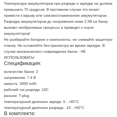
Температура аккумуляторов при разряде и зарядке не должна
превышать 70 градусов. В противном случае это может
привести к взрыву или самовоспламенению аккумуляторов.
Разрядка аккумуляторов до напряжения ниже 2.5В на банку
вызовет необратимые процессы и приведет к порче
аккумуляторов!
Не разбирайте батарею и компоненты, не снимайте защитную
пленку. Не оставляйте без присмотра во время зарядки. В
случае механического повреждения банок - НЕ
ИСПОЛЬЗОВАТЬ!
Спецификация:
количество банок: 2
напряжение: 7.4 В
емкость: 3000 mAh
рабочий ток разряда: 10С
разъем: T-plug
температурный диапазон заряда: 0...+45°C
температурный диапазон разряда: -10...+60°C
В комплекте: