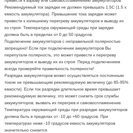
привести к взрыву или самовоспламенению аккумуляторов.
Рекомендуемый ток зарядки не должен превышать 1.5С (1.5 х
емкость аккумулятора). Превышение тока зарядки может
привести к излишнему перегреву аккумуляторов и выводу их
из строя. Температура окружающей среды при зарядке
должна быть в пределах от 0 до 50 градусов.
Подключение аккумуляторов с неправильной полярностью
запрещено! Если при подключении аккумуляторов Вы
перепутали полярность, это может привести к перегреву
аккумуляторов и выводу их из строя. Перед подключением
всегда проверяйте правильность полярности!
Разрядка аккумуляторов может осуществляться постоянным
током не превышающим рекомендуемую величину (до 85-95%
емкости). Если ток разрядки длительное время превышает
рекомендуемую величину, это может снизить срок службы
аккумуляторов, вызвать их перегрев и самовоспламенение.
Температура окружающей среды при разрядке аккумуляторов
должна быть в пределах от -10 до +60 градусов. При
температурах ниже -10 градусов емкость аккумуляторов
значительно снизится.