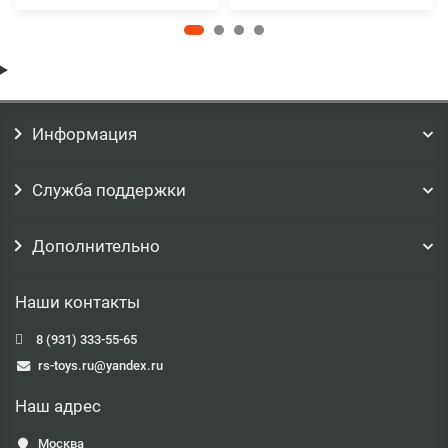
Информация
Служба поддержки
Дополнительно
Наши контакты
8 (931) 333-55-65
rs-toys.ru@yandex.ru
Наш адрес
Москва