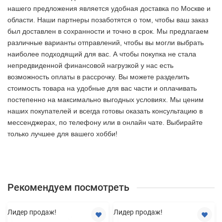
нашего предложения является удобная доставка по Москве и
области. Наши партнеры позаботятся о том, чтобы ваш заказ
был доставлен в сохранности и точно в срок. Мы предлагаем
различные варианты отправлений, чтобы вы могли выбрать
наиболее подходящий для вас. А чтобы покупка не стала
непредвиденной финансовой нагрузкой у нас есть
возможность оплаты в рассрочку. Вы можете разделить
стоимость товара на удобные для вас части и оплачивать
постепенно на максимально выгодных условиях. Мы ценим
наших покупателей и всегда готовы оказать консультацию в
мессенджерах, по телефону или в онлайн чате. Выбирайте
только лучшее
для вашего хобби!
Рекомендуем посмотреть
Лидер продаж!
Лидер продаж!