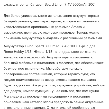
аккумуляторная батарея Spard Li-Ion 7.4V 3000mAh 10C
Для более универсального использования аккумуляторных
батарей рекомендуем переходники, которые изготовлены с
использованием оригинальных разъемов Amass и
высококачественных силиконовых проводов. Теперь можно
применить аккумулятор в моделях с различными разъемами.
Аккумулятор Li-Ion Spard 3000mAh, 7,4V, 10C, T‐plug для
Remo Hobby 1/16, Himoto 1/18 - это идеальное сочетание
материалов и технологий. Аккумуляторы изготовлены с
большой любовью и вниманием к мелочам, что обеспечивает
безупречное исполнение. Мы работаем только с
проверенными поставщиками, которые гарантируют, что
каждое наименование из ассортимента нашего магазина
будет надежным. Аккумуляторы, зарядные устройства, наборы
для досуга, комплектующие - у нас есть все, что вам нужно.
Мы следим за последними тенденциями и постоянно
обновляем наш каталог, чтобы предложить самые актуальные
и технологичные изделия. Отличительной особенностью